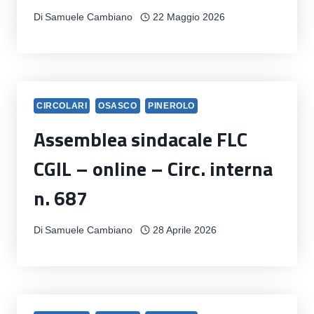
Di
Samuele Cambiano
22 Maggio 2026
CIRCOLARI
OSASCO
PINEROLO
Assemblea sindacale FLC
CGIL – online – Circ. interna
n. 687
Di
Samuele Cambiano
28 Aprile 2026