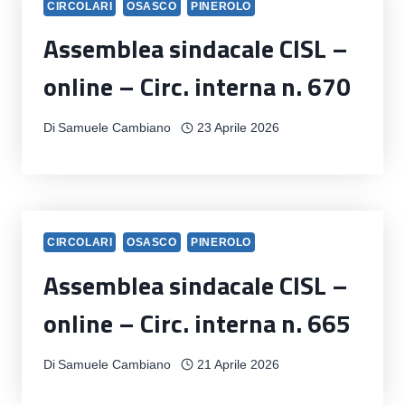
CIRCOLARI
OSASCO
PINEROLO
Assemblea sindacale CISL –
online – Circ. interna n. 670
Di
Samuele Cambiano
23 Aprile 2026
CIRCOLARI
OSASCO
PINEROLO
Assemblea sindacale CISL –
online – Circ. interna n. 665
Di
Samuele Cambiano
21 Aprile 2026