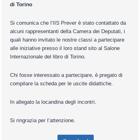
di Torino
Si comunica che l’IIS Prever è stato contattato da
alcuni rappresentanti della Camera dei Deputati, i
quali hanno invitato le nostre classi a partecipare
alle iniziative presso il loro stand sito al Salone
Internazionale del libro di Torino.
Chi fosse interessato a partecipare, è pregato di
compilare la scheda per le uscite didattiche.
In allegato la locandina degli incontri.
Si ringrazia per l’attenzione.