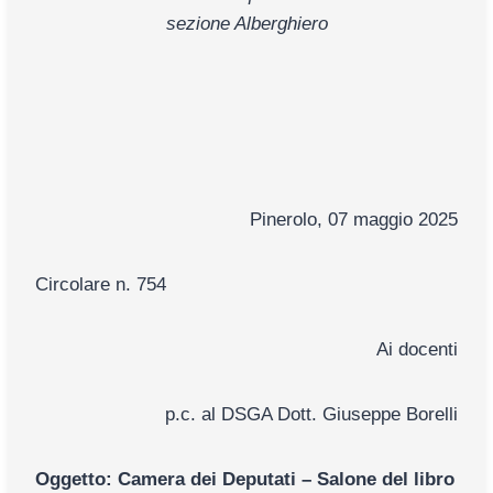
sezione Alberghiero
Pinerolo, 07 maggio 2025
Circolare n. 754
Ai docenti
p.c. al DSGA Dott. Giuseppe Borelli
Oggetto: Camera dei Deputati – Salone del libro