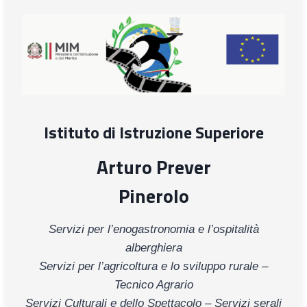
Istituto di Istruzione Superiore
Arturo Prever
Pinerolo
Servizi per l’enogastronomia e l’ospitalità
alberghiera
Servizi per l’agricoltura e lo sviluppo rurale –
Tecnico Agrario
Servizi Culturali e dello Spettacolo – Servizi serali