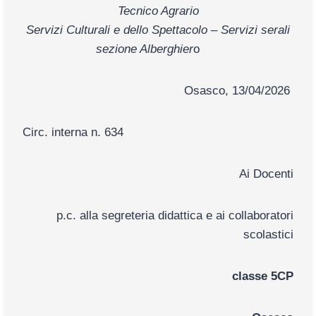
Tecnico Agrario
Servizi Culturali e dello Spettacolo – Servizi serali
sezione Alberghier
o
Osasco, 13/04/2026
Circ. interna n. 634
Ai Docenti
p.c. alla segreteria didattica e ai collaboratori
scolastici
classe 5CP