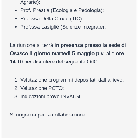
Agrarie);
Prof. Prestia (Ecologia e Pedologia);
Prof.ssa Della Croce (TIC);
Prof.ssa Lasigliè (Scienze Integrate).
La riunione si terrà
in presenza presso la sede di
Osasco il giorno martedì 5 maggio p.v.
alle
ore
14:10
per discutere del seguente OdG:
Valutazione programmi depositati dall’allievo;
Valutazione PCTO;
Indicazioni prove INVALSI.
Si ringrazia per la collaborazione.