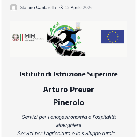
Stefano Cantarella
13 Aprile 2026
Istituto di Istruzione Superiore
Arturo Prever
Pinerolo
Servizi per l’enogastronomia e l’ospitalità
alberghiera
Servizi per l’agricoltura e lo sviluppo rurale –