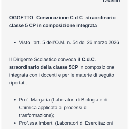
Osasco
OGGETTO: Convocazione C.d.C. straordinario
classe 5 CP in composizione integrata
Visto l’art. 5 dell’O.M. n. 54 del 26 marzo 2026
Il Dirigente Scolastico convoca
il C.d.C.
straordinario della classe
5CP
in composizione
integrata con i docenti e per le materie di seguito
riportati:
Prof. Margaria (Laboratori di Biologia e di
Chimica applicata ai processi di
trasformazione);
Prof.ssa Imberti (Laboratori di Esercitazioni