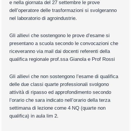
e nella giornata del 27 settembre le prove
dell’operatore delle trasformazioni si svolgeranno
nel laboratorio di agroindustrie.
Gli allievi che sostengono le prove d’esame si
presentano a scuola secondo le convocazioni che
riceveranno via mail dai docenti referenti della
qualifica regionale prof.ssa Gianola e Prof Rossi
Gli allievi che non sostengono l’esame di qualifica
delle due classi quarte professionali svolgono
attività di ripasso ed approfondimento secondo
l’orario che sara indicato nell’orario della terza
settimana di lezione come 4 NQ (quarte non
qualifica) in aula lim 2.