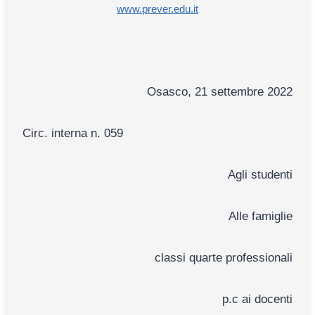
www.prever.edu.it
Osasco, 21 settembre 2022
Circ. interna n. 059
Agli studenti
Alle famiglie
classi quarte professionali
p.c ai docenti