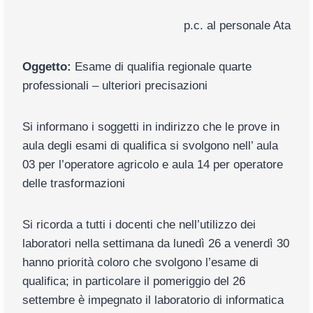
p.c. al personale Ata
Oggetto:
Esame di qualifia regionale quarte
professionali – ulteriori precisazioni
Si informano i soggetti in indirizzo che le prove in
aula degli esami di qualifica si svolgono nell’ aula
03 per l’operatore agricolo e aula 14 per operatore
delle trasformazioni
Si ricorda a tutti i docenti che nell’utilizzo dei
laboratori nella settimana da lunedì 26 a venerdì 30
hanno priorità coloro che svolgono l’esame di
qualifica; in particolare il pomeriggio del 26
settembre è impegnato il laboratorio di informatica