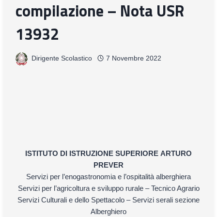
compilazione – Nota USR
13932
Dirigente Scolastico
7 Novembre 2022
ISTITUTO DI ISTRUZIONE SUPERIORE
ARTURO
PREVER
Servizi per l’enogastronomia e l’ospitalità alberghiera
Servizi per l’agricoltura e sviluppo rurale – Tecnico Agrario
Servizi Culturali e dello Spettacolo – Servizi serali sezione
Alberghiero