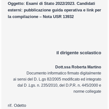
Oggetto: Esami di Stato 2022/2023. Candidati
esterni: pubblicazione guida operativa e link per
la compilazione – Nota USR 13932
Il dirigente scolastico
Dott.ssa Roberta Martino
Documento informatico firmato digitalmente
ai sensi del D. L.gs 82/2005 modificato ed integrato
dal D .Lgs. n. 235/2010, del D.P.R. n. 445/2000 e
norme collegate
rif. Odetto