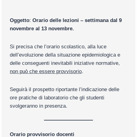
Oggetto
:
Orario delle lezioni – settimana dal 9
novembre al 13 novembre.
Si precisa che l’orario scolastico, alla luce
dell’evoluzione della situazione epidemiologica e
delle conseguenti inevitabili iniziative normative,
non può che essere provvisorio
.
Seguirà il prospetto riportante l’indicazione delle
ore pratiche di laboratorio che gli studenti
svolgeranno in presenza.
Orario provvisorio docenti