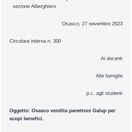
sezione Alberghiero
Osasco, 27 novembre 2023
Circolare interna n. 300
Ai docenti
Alle famiglie
p.c. agli studenti
Oggetto: Osasco vendita panettoni Galup per
scopi benefici.