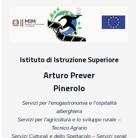
Istituto di Istruzione Superiore
Arturo Prever
Pinerolo
Servizi per l’enogastronomia e l’ospitalità
alberghiera
Servizi per l’agricoltura e lo sviluppo rurale –
Tecnico Agrario
Servizi Culturali e dello Spettacolo – Servizi serali