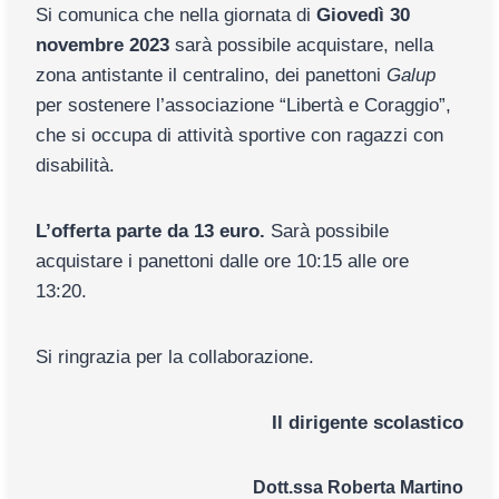
Si comunica che nella giornata di
Giovedì 30
novembre 2023
sarà possibile acquistare, nella
zona antistante il centralino, dei panettoni
Galup
per sostenere l’associazione “Libertà e Coraggio”,
che si occupa di attività sportive con ragazzi con
disabilità.
L’offerta parte da 13 euro.
Sarà possibile
acquistare i panettoni dalle ore 10:15 alle ore
13:20.
Si ringrazia per la collaborazione.
Il dirigente scolastico
Dott.ssa Roberta Martino