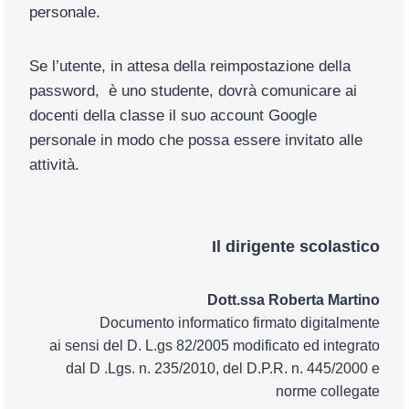
personale.
Se l’utente, in attesa della reimpostazione della
password, è uno studente, dovrà comunicare ai
docenti della classe il suo account Google
personale in modo che possa essere invitato alle
attività.
Il dirigente scolastico
Dott.ssa Roberta Martino
Documento informatico firmato digitalmente
ai sensi del D. L.gs 82/2005 modificato ed integrato
dal D .Lgs. n. 235/2010, del D.P.R. n. 445/2000 e
norme collegate