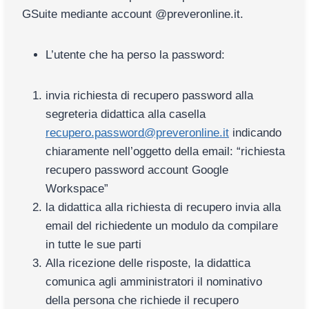
GSuite mediante account @preveronline.it.
L’utente che ha perso la password:
invia richiesta di recupero password alla
segreteria didattica alla casella
recupero.password@preveronline.it
indicando
chiaramente nell’oggetto della email: “richiesta
recupero password account Google
Workspace”
la didattica alla richiesta di recupero invia alla
email del richiedente un modulo da compilare
in tutte le sue parti
Alla ricezione delle risposte, la didattica
comunica agli amministratori il nominativo
della persona che richiede il recupero