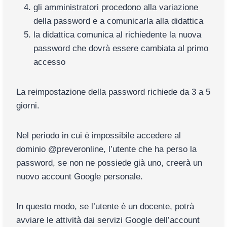
gli amministratori procedono alla variazione
della password e a comunicarla alla didattica
la didattica comunica al richiedente la nuova
password che dovrà essere cambiata al primo
accesso
La reimpostazione della password richiede da 3 a 5
giorni.
Nel periodo in cui è impossibile accedere al
dominio @preveronline, l’utente che ha perso la
password, se non ne possiede già uno, creerà un
nuovo account Google personale.
In questo modo, se l’utente è un docente, potrà
avviare le attività dai servizi Google dell’account