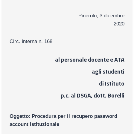
Pinerolo, 3 dicembre
2020
Circ. interna n. 168
al personale docente e ATA
agli studenti
di Istituto
p.c. al DSGA, dott. Borelli
Oggetto
:
Procedura per il recupero password
account istituzionale