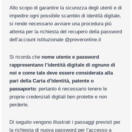
Allo scopo di garantire la sicurezza degli utenti e di
impedire ogni possibile scambio di identità digitale,
si rende necessario avviare una procedura più
attenta per la richiesta del recupero della password
dell’account istituzionale @preveronline.it
Si ricorda che
nome utente e password
rappresentano l’identità digitale di ognuno di
noi e come tale deve essere considerata alla
pari della Carta d’Identità, patente o
passaporto
: pertanto è necessario tenere le
proprie credenziali digitali ben protette e non
perderle.
Di seguito vengono illustrati i passaggi previsti per
la richiesta di nuova password per l’accesso a