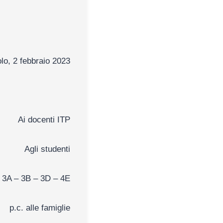
lo, 2 febbraio 2023
Ai docenti ITP
Agli studenti
i 3A – 3B – 3D – 4E
p.c. alle famiglie