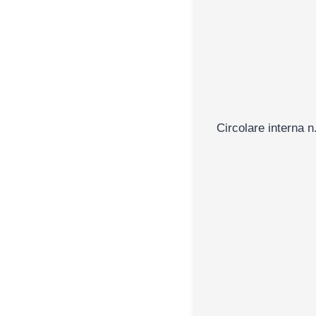
Circolare interna n