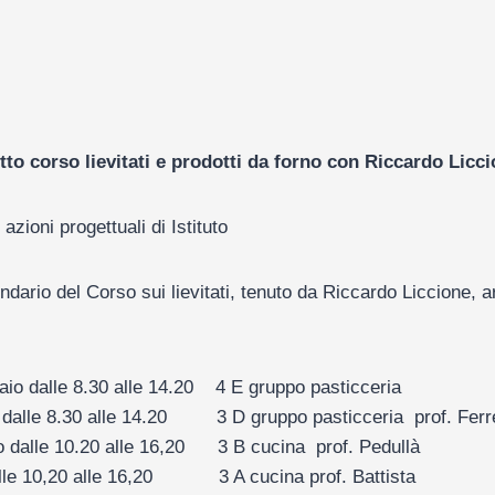
tto corso lievitati e prodotti da forno con Riccardo Licc
 azioni progettuali di Istituto
ndario del Corso sui lievitati, tenuto da Riccardo Liccione, a
aio dalle 8.30 alle 14.20 4 E gruppo pasticceria
o dalle 8.30 alle 14.20 3 D gruppo pasticceria prof. Ferr
o dalle 10.20 alle 16,20 3 B cucina prof. Pedullà
lle 10,20 alle 16,20 3 A cucina prof. Battista