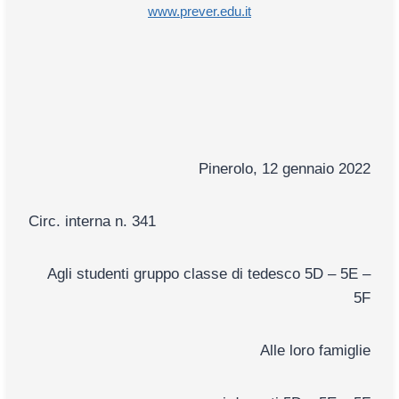
www.prever.edu.it
Pinerolo, 12 gennaio 2022
Circ. interna n. 341
Agli studenti gruppo classe di tedesco 5D – 5E –
5F
Alle loro famiglie