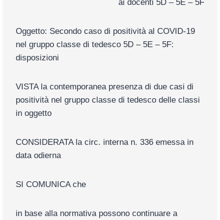
ai docenti 5D – 5E – 5F
Oggetto: Secondo caso di positività al COVID-19
nel gruppo classe di tedesco 5D – 5E – 5F:
disposizioni
VISTA la contemporanea presenza di due casi di
positività nel gruppo classe di tedesco delle classi
in oggetto
CONSIDERATA la circ. interna n. 336 emessa in
data odierna
SI COMUNICA che
in base alla normativa possono continuare a