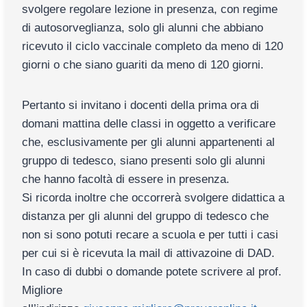
svolgere regolare lezione in presenza, con regime
di autosorveglianza, solo gli alunni che abbiano
ricevuto il ciclo vaccinale completo da meno di 120
giorni o che siano guariti da meno di 120 giorni.
Pertanto si invitano i docenti della prima ora di
domani mattina delle classi in oggetto a verificare
che, esclusivamente per gli alunni appartenenti al
gruppo di tedesco, siano presenti solo gli alunni
che hanno facoltà di essere in presenza.
Si ricorda inoltre che occorrerà svolgere didattica a
distanza per gli alunni del gruppo di tedesco che
non si sono potuti recare a scuola e per tutti i casi
per cui si è ricevuta la mail di attivazoine di DAD.
In caso di dubbi o domande potete scrivere al prof.
Migliore