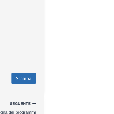
Stampa
SEGUENTE
gna dei programmi