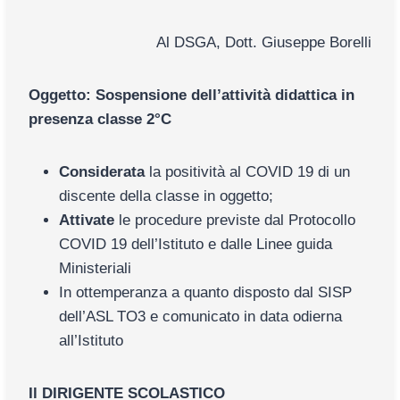
Al DSGA, Dott. Giuseppe Borelli
Oggetto: Sospensione dell’attività didattica in
presenza classe 2°C
Considerata
la positività al COVID 19 di un
discente della classe in oggetto;
Attivate
le procedure previste dal Protocollo
COVID 19 dell’Istituto e dalle Linee guida
Ministeriali
In ottemperanza a quanto disposto dal SISP
dell’ASL TO3 e comunicato in data odierna
all’Istituto
Il DIRIGENTE SCOLASTICO