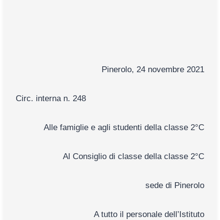
Pinerolo, 24 novembre 2021
Circ. interna n. 248
Alle famiglie e agli studenti della classe 2°C
Al Consiglio di classe della classe 2°C
sede di Pinerolo
A tutto il personale dell’Istituto