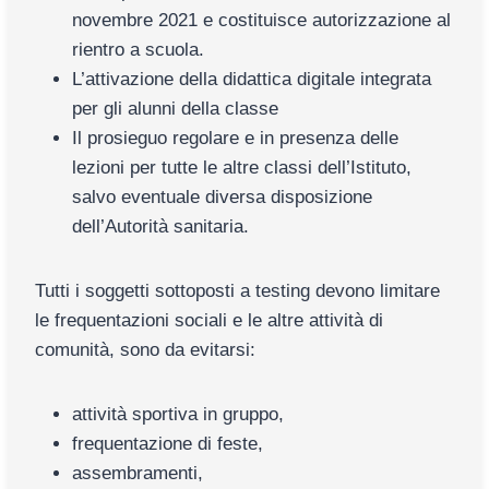
novembre 2021 e costituisce autorizzazione al
rientro a scuola.
L’attivazione della didattica digitale integrata
per gli alunni della classe
Il prosieguo regolare e in presenza delle
lezioni per tutte le altre classi dell’Istituto,
salvo eventuale diversa disposizione
dell’Autorità sanitaria.
Tutti i soggetti sottoposti a testing devono limitare
le frequentazioni sociali e le altre attività di
comunità, sono da evitarsi:
attività sportiva in gruppo,
frequentazione di feste,
assembramenti,