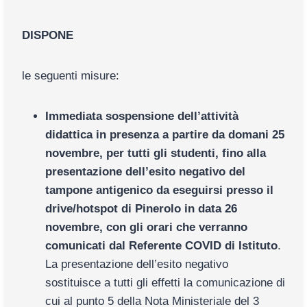
DISPONE
le seguenti misure:
Immediata sospensione dell’attività
didattica in presenza a partire da domani 25
novembre, per tutti gli studenti, fino alla
presentazione dell’esito negativo del
tampone antigenico da eseguirsi presso il
drive/hotspot di Pinerolo in data 26
novembre, con gli orari che verranno
comunicati dal Referente COVID di Istituto
.
La presentazione dell’esito negativo
sostituisce a tutti gli effetti la comunicazione di
cui al punto 5 della Nota Ministeriale del 3