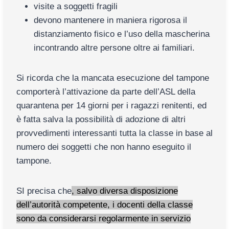
visite a soggetti fragili
devono mantenere in maniera rigorosa il
distanziamento fisico e l’uso della mascherina
incontrando altre persone oltre ai familiari.
Si ricorda che la mancata esecuzione del tampone
comporterà l’attivazione da parte dell’ASL della
quarantena per 14 giorni per i ragazzi renitenti, ed
è fatta salva la possibilità di adozione di altri
provvedimenti interessanti tutta la classe in base al
numero dei soggetti che non hanno eseguito il
tampone.
SI precisa che
, salvo diversa disposizione
dell’autorità competente, i docenti della classe
sono da considerarsi regolarmente in servizio