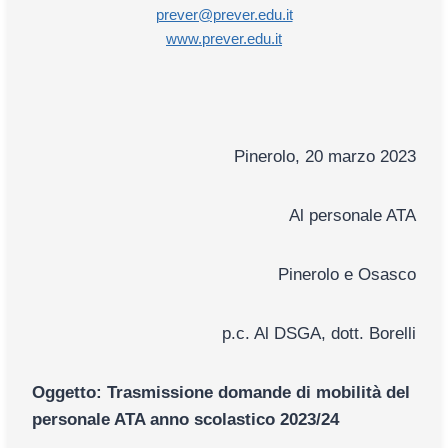
prever@prever.edu.it
www.prever.edu.it
Pinerolo, 20 marzo 2023
Al personale ATA
Pinerolo e Osasco
p.c. Al DSGA, dott. Borelli
Oggetto:
Trasmissione domande di mobilità del
personale ATA anno scolastico 2023/24