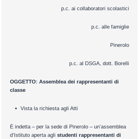
p.c. ai collaboratori scolastici
p.c. alle famiglie
Pinerolo
p.c. al DSGA, dott. Borelli
OGGETTO:
Assemblea dei rappresentanti di
classe
Vista la richiesta agli Atti
È indetta – per la sede di Pinerolo – un’assemblea
d’Istituto aperta agli
studenti rappresentanti di