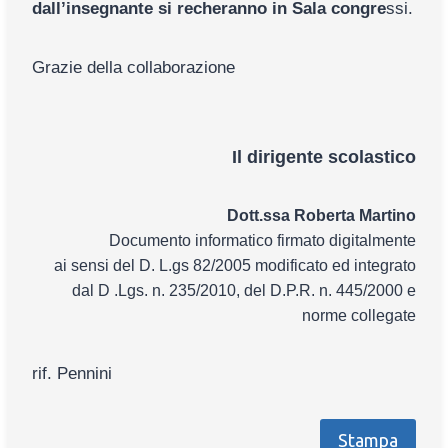
dall’insegnante si recheranno in Sala congre
ssi.
Grazie della collaborazione
Il dirigente scolastico
Dott.ssa Roberta Martino
Documento informatico firmato digitalmente
ai sensi del D. L.gs 82/2005 modificato ed integrato
dal D .Lgs. n. 235/2010, del D.P.R. n. 445/2000 e
norme collegate
rif. Pennini
Stampa