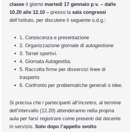
classe
il giorno
martedì 17 gennaio p.v. – dalle
10.20 alle 12.10 –
presso la
sala congressi
dell’Istituto, per discutere il seguente o.d.g.:
1. Conoscenza e presentazione
2. Organizzazione giornate di autogestione
3. Tornei sportivi.
4. Giornata Autogestita.
5. Raccolta firme per disservizi linee di
trasporto
6. Confronto per problematiche generali o idee.
Si precisa che i partecipanti all’incontro, al termine
dell’intervallo (12.20) attenderanno nella propria
aula per farsi registrare come presenti dal docente
in servizio.
Solo dopo l’appello svolto