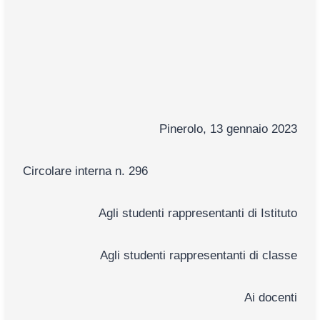
Pinerolo, 13 gennaio 2023
Circolare interna n. 296
Agli studenti rappresentanti di Istituto
Agli studenti rappresentanti di classe
Ai docenti