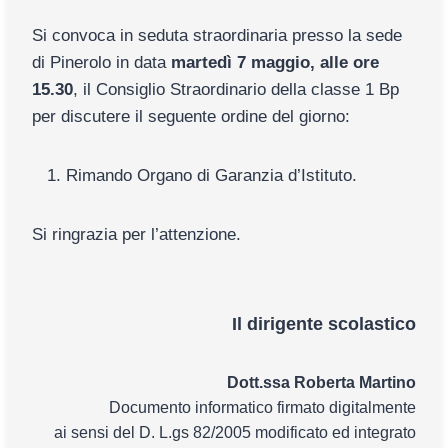
Si convoca in seduta straordinaria presso la sede
di Pinerolo in data
martedì 7 maggio, alle ore
15.30
, il Consiglio Straordinario della classe 1 Bp
per discutere il seguente ordine del giorno:
Rimando Organo di Garanzia d’Istituto.
Si ringrazia per l’attenzione.
Il dirigente scolastico
Dott.ssa Roberta Martino
Documento informatico firmato digitalmente
ai sensi del D. L.gs 82/2005 modificato ed integrato