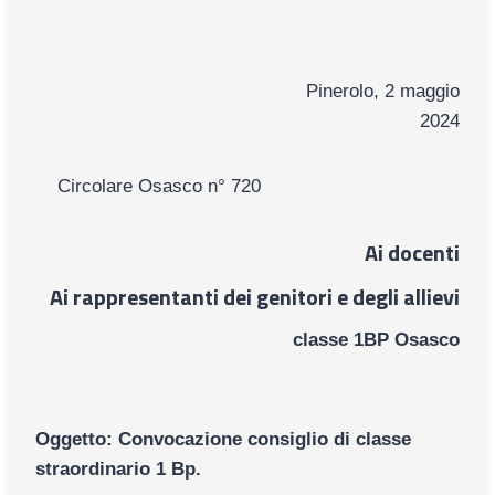
Pinerolo, 2 maggio
2024
Circolare Osasco n° 720
Ai docenti
Ai rappresentanti dei genitori e degli allievi
classe 1BP
Osasco
Oggetto: Convocazione consiglio di classe
straordinario 1 Bp.